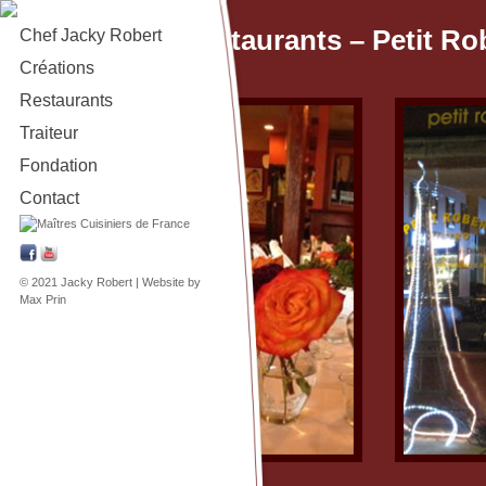
Restaurants – Petit Ro
Chef Jacky Robert
Créations
Restaurants
Traiteur
Fondation
Contact
© 2021 Jacky Robert | Website by
Max Prin